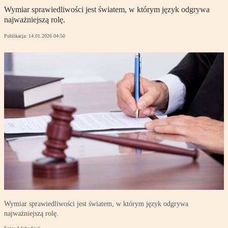
Wymiar sprawiedliwości jest światem, w którym język odgrywa
najważniejszą rolę.
Publikacja:
14.01.2026 04:50
Wymiar sprawiedliwości jest światem, w którym język odgrywa
najważniejszą rolę.