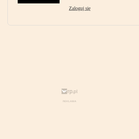
Zaloguj się