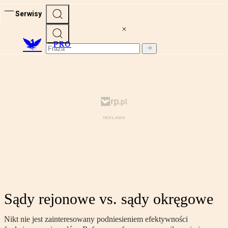
Serwisy
PRO
Sądy rejonowe vs. sądy okręgowe
Nikt nie jest zainteresowany podniesieniem efektywności