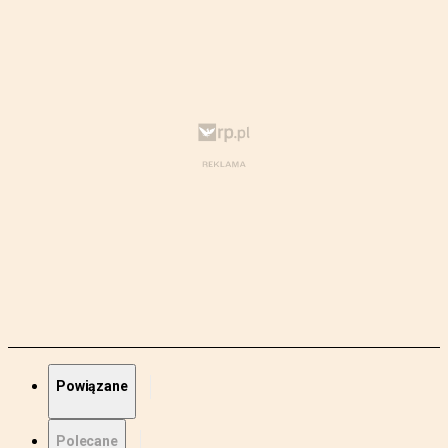
Powiązane
Polecane