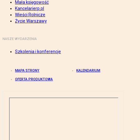
Mała księgowość
Kancelarierp.pl
Wieści Rolnicze
Życie Warszawy
NASZE WYDARZENIA
Szkolenia i konferencje
MAPA STRONY
KALENDARIUM
OFERTA PRODUKTOWA