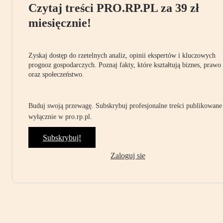
Czytaj treści PRO.RP.PL za 39 zł
miesięcznie!
Zyskaj dostęp do rzetelnych analiz, opinii ekspertów i kluczowych
prognoz gospodarczych. Poznaj fakty, które kształtują biznes, prawo
oraz społeczeństwo.
Buduj swoją przewagę. Subskrybuj profesjonalne treści publikowane
wyłącznie w pro.rp.pl.
Subskrybuj!
Zaloguj się