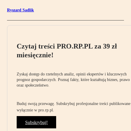
Ryszard Sadlik
Czytaj treści PRO.RP.PL za 39 zł
miesięcznie!
Zyskaj dostęp do rzetelnych analiz, opinii ekspertów i kluczowych
prognoz gospodarczych. Poznaj fakty, które kształtują biznes, prawo
oraz społeczeństwo.
Buduj swoją przewagę. Subskrybuj profesjonalne treści publikowane
wyłącznie w pro.rp.pl.
Subskrybuj!