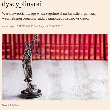
dyscyplinarki
Warto zwrócić uwagę w szczególności na kwestie organizacji
wewnętrznej organów sądu i samorządu sędziowskiego.
Aktualizacja:
12.01.2020 08:06
Publikacja:
12.01.2020 00:01
Foto: AdobeStock