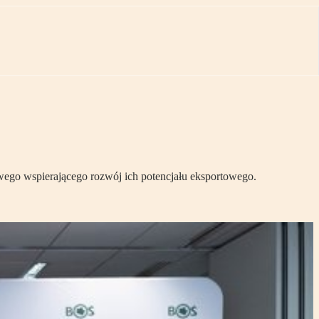
go wspierającego rozwój ich potencjału eksportowego.