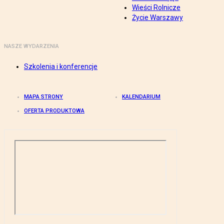
Wieści Rolnicze
Życie Warszawy
NASZE WYDARZENIA
Szkolenia i konferencje
MAPA STRONY
KALENDARIUM
OFERTA PRODUKTOWA