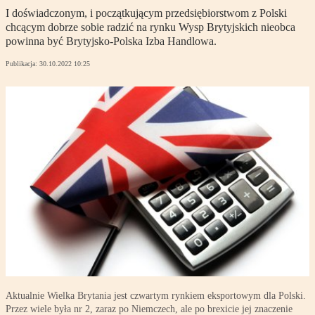
I doświadczonym, i początkującym przedsiębiorstwom z Polski
chcącym dobrze sobie radzić na rynku Wysp Brytyjskich nieobca
powinna być Brytyjsko-Polska Izba Handlowa.
Publikacja:
30.10.2022 10:25
Aktualnie Wielka Brytania jest czwartym rynkiem eksportowym dla Polski.
Przez wiele była nr 2, zaraz po Niemczech, ale po brexicie jej znaczenie