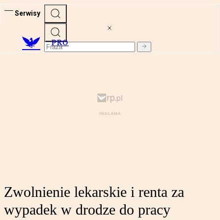
Serwisy
PRO
Zwolnienie lekarskie i renta za
wypadek w drodze do pracy