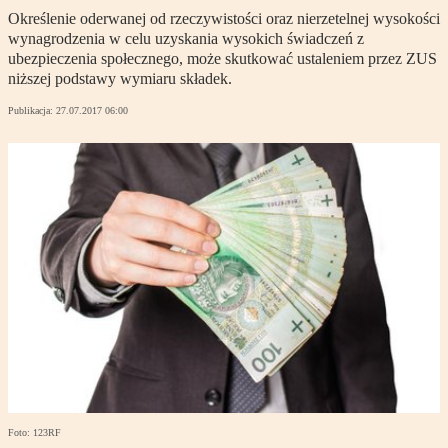
Określenie oderwanej od rzeczywistości oraz nierzetelnej wysokości
wynagrodzenia w celu uzyskania wysokich świadczeń z
ubezpieczenia społecznego, może skutkować ustaleniem przez ZUS
niższej podstawy wymiaru składek.
Publikacja:
27.07.2017 06:00
Foto: 123RF