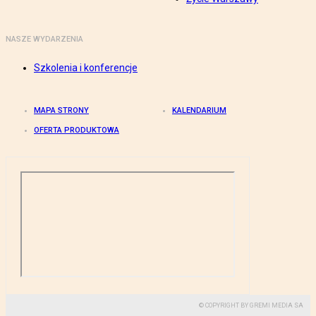
NASZE WYDARZENIA
Szkolenia i konferencje
MAPA STRONY
KALENDARIUM
OFERTA PRODUKTOWA
© COPYRIGHT BY GREMI MEDIA SA