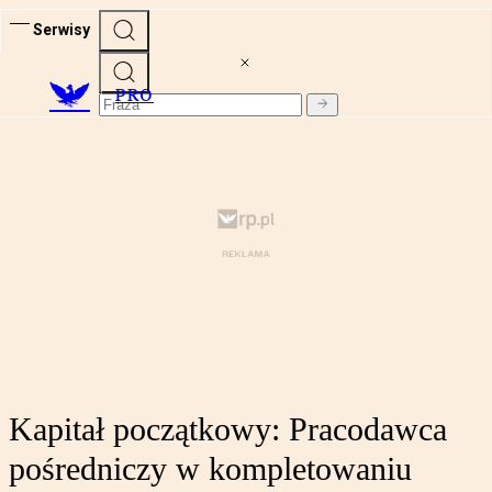
Serwisy
PRO
Kapitał początkowy: Pracodawca
pośredniczy w kompletowaniu