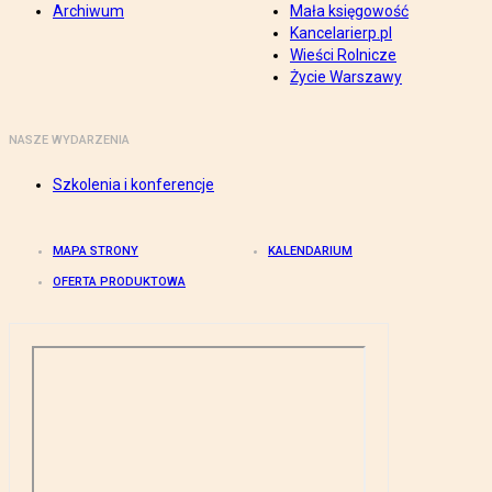
Archiwum
Mała księgowość
Kancelarierp.pl
Wieści Rolnicze
Życie Warszawy
NASZE WYDARZENIA
Szkolenia i konferencje
MAPA STRONY
KALENDARIUM
OFERTA PRODUKTOWA