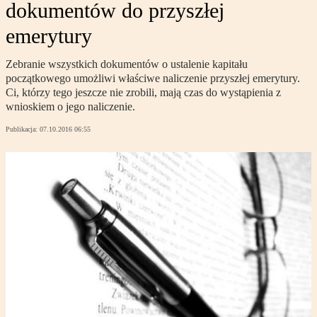
dokumentów do przyszłej
emerytury
Zebranie wszystkich dokumentów o ustalenie kapitału
początkowego umożliwi właściwe naliczenie przyszłej emerytury.
Ci, którzy tego jeszcze nie zrobili, mają czas do wystąpienia z
wnioskiem o jego naliczenie.
Publikacja:
07.10.2016 06:55