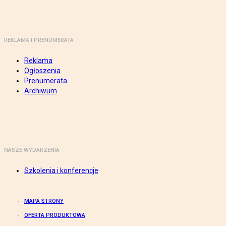
REKLAMA I PRENUMERATA
Reklama
Ogłoszenia
Prenumerata
Archiwum
NASZE WYDARZENIA
Szkolenia i konferencje
MAPA STRONY
OFERTA PRODUKTOWA