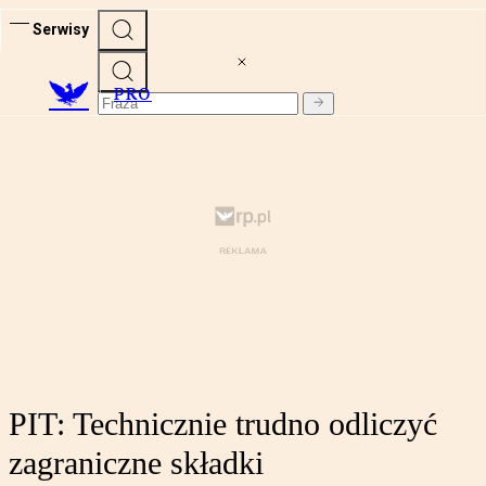
Serwisy
PRO
PIT: Technicznie trudno odliczyć
zagraniczne składki