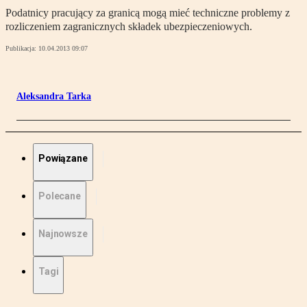
Podatnicy pracujący za granicą mogą mieć techniczne problemy z
rozliczeniem zagranicznych składek ubezpieczeniowych.
Publikacja:
10.04.2013 09:07
Aleksandra Tarka
Powiązane
Polecane
Najnowsze
Tagi