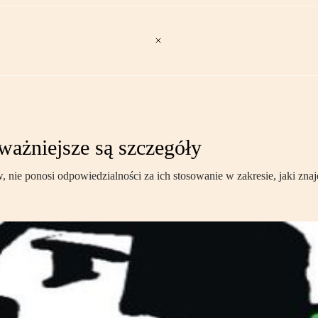
ważniejsze są szczegóły
 nie ponosi odpowiedzialności za ich stosowanie w zakresie, jaki zna