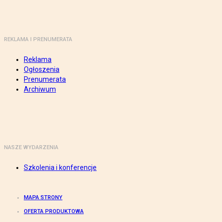
REKLAMA I PRENUMERATA
Reklama
Ogłoszenia
Prenumerata
Archiwum
NASZE WYDARZENIA
Szkolenia i konferencje
MAPA STRONY
OFERTA PRODUKTOWA