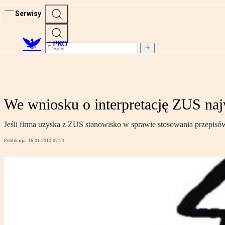
Serwisy
PRO
We wniosku o interpretację ZUS naj
Jeśli firma uzyska z ZUS stanowisko w sprawie stosowania przepisów,
Publikacja:
16.01.2012 07:23