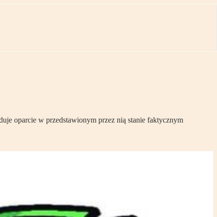
jduje oparcie w przedstawionym przez nią stanie faktycznym