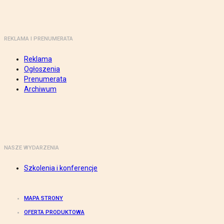
REKLAMA I PRENUMERATA
Reklama
Ogłoszenia
Prenumerata
Archiwum
NASZE WYDARZENIA
Szkolenia i konferencje
MAPA STRONY
OFERTA PRODUKTOWA