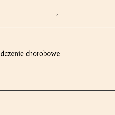
adczenie chorobowe