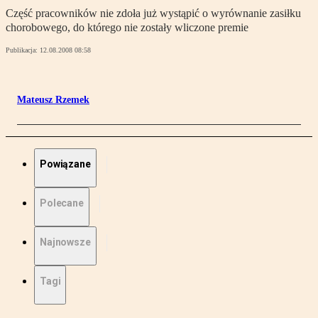
Część pracowników nie zdoła już wystąpić o wyrównanie zasiłku
chorobowego, do którego nie zostały wliczone premie
Publikacja:
12.08.2008 08:58
Mateusz Rzemek
Powiązane
Polecane
Najnowsze
Tagi