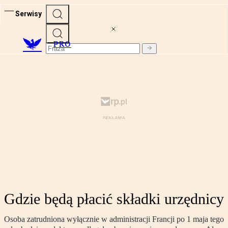
Serwisy
PRO
Gdzie będą płacić składki urzędnicy
Osoba zatrudniona wyłącznie w administracji Francji po 1 maja tego