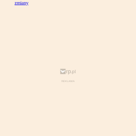
zmiany