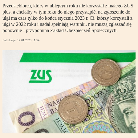
Przedsiębiorca, który w ubiegłym roku nie korzystał z małego ZUS
plus, a chciałby w tym roku do niego przystąpić, na zgłoszenie do
ulgi ma czas tylko do końca stycznia 2023 r. Ci, którzy korzystali z
ulgi w 2022 roku i nadal spełniają warunki, nie muszą zgłaszać się
ponownie - przypomina Zakład Ubezpieczeń Społecznych.
Publikacja:
17.01.2023 11:54