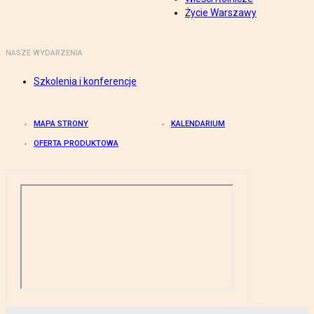
Życie Warszawy
NASZE WYDARZENIA
Szkolenia i konferencje
MAPA STRONY
KALENDARIUM
OFERTA PRODUKTOWA