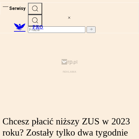
Serwisy
PRO
Chcesz płacić niższy ZUS w 2023
roku? Zostały tylko dwa tygodnie