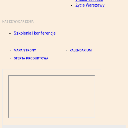
Życie Warszawy
NASZE WYDARZENIA
Szkolenia i konferencje
MAPA STRONY
KALENDARIUM
OFERTA PRODUKTOWA