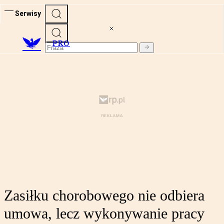
Serwisy
PRO
Zasiłku chorobowego nie odbiera
umowa, lecz wykonywanie pracy