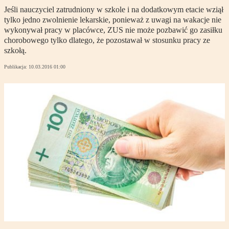
Jeśli nauczyciel zatrudniony w szkole i na dodatkowym etacie wziął
tylko jedno zwolnienie lekarskie, ponieważ z uwagi na wakacje nie
wykonywał pracy w placówce, ZUS nie może pozbawić go zasiłku
chorobowego tylko dlatego, że pozostawał w stosunku pracy ze
szkołą.
Publikacja:
10.03.2016 01:00