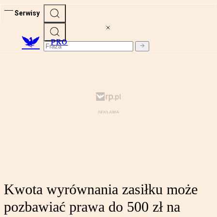
Serwisy
PRO
Kwota wyrównania zasiłku może
pozbawiać prawa do 500 zł na