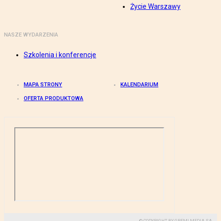
Życie Warszawy
NASZE WYDARZENIA
Szkolenia i konferencje
MAPA STRONY
KALENDARIUM
OFERTA PRODUKTOWA