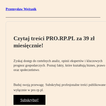
Przemysław Wojtasik
Czytaj treści PRO.RP.PL za 39 zł
miesięcznie!
Zyskaj dostęp do rzetelnych analiz, opinii ekspertów i kluczowych
prognoz gospodarczych. Poznaj fakty, które kształtują biznes, prawo
oraz społeczeństwo.
Buduj swoją przewagę. Subskrybuj profesjonalne treści publikowane
wyłącznie w pro.rp.pl.
Subskrybuj!