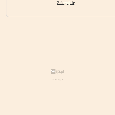
Zaloguj się