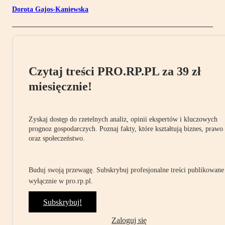
Dorota Gajos-Kaniewska
Czytaj treści PRO.RP.PL za 39 zł
miesięcznie!
Zyskaj dostęp do rzetelnych analiz, opinii ekspertów i kluczowych
prognoz gospodarczych. Poznaj fakty, które kształtują biznes, prawo
oraz społeczeństwo.
Buduj swoją przewagę. Subskrybuj profesjonalne treści publikowane
wyłącznie w pro.rp.pl.
Subskrybuj!
Zaloguj się