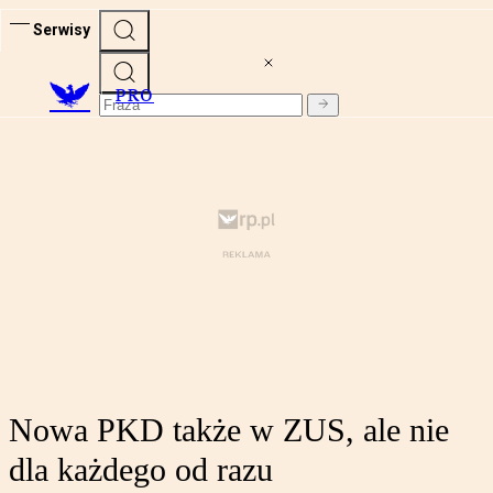
Serwisy
PRO
Nowa PKD także w ZUS, ale nie
dla każdego od razu