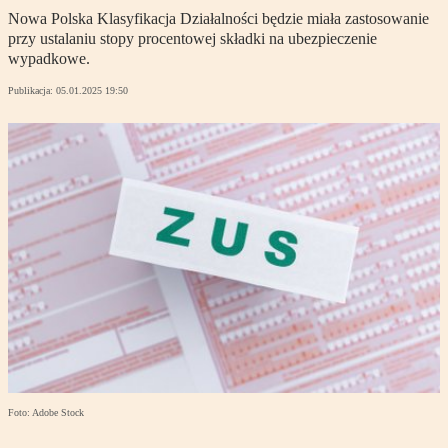
Nowa Polska Klasyfikacja Działalności będzie miała zastosowanie
przy ustalaniu stopy procentowej składki na ubezpieczenie
wypadkowe.
Publikacja:
05.01.2025 19:50
Foto: Adobe Stock