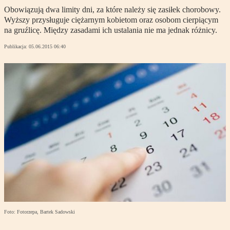
Obowiązują dwa limity dni, za które należy się zasiłek chorobowy.
Wyższy przysługuje ciężarnym kobietom oraz osobom cierpiącym
na gruźlicę. Między zasadami ich ustalania nie ma jednak różnicy.
Publikacja:
05.06.2015 06:40
Foto: Fotorzepa, Bartek Sadowski