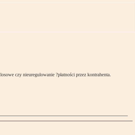
 losowe czy nieuregulowanie ?płatności przez kontrahenta.