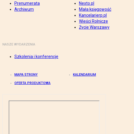
Prenumerata
Nexto.pl
Archiwum
Mała księgowość
Kancelarierp.pl
Wieści Rolnicze
Życie Warszawy
NASZE WYDARZENIA
Szkolenia i konferencje
MAPA STRONY
KALENDARIUM
OFERTA PRODUKTOWA