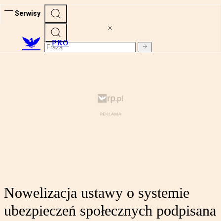
Serwisy
PRO
Nowelizacja ustawy o systemie
ubezpieczeń społecznych podpisana