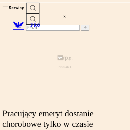
Serwisy
PRO
Pracujący emeryt dostanie
chorobowe tylko w czasie