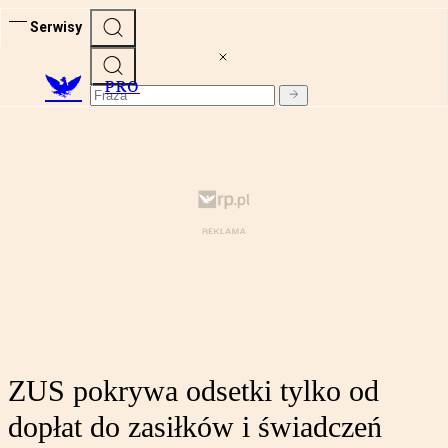
Serwisy
PRO
ZUS pokrywa odsetki tylko od
dopłat do zasiłków i świadczeń