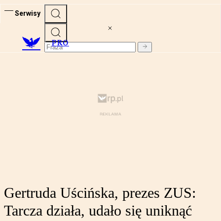
Serwisy
PRO
Gertruda Uścińska, prezes ZUS:
Tarcza działa, udało się uniknąć