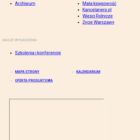
Archiwum
Mała księgowość
Kancelarierp.pl
Wieści Rolnicze
Życie Warszawy
NASZE WYDARZENIA
Szkolenia i konferencje
MAPA STRONY
KALENDARIUM
OFERTA PRODUKTOWA