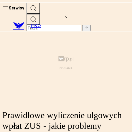
Serwisy
PRO
Prawidłowe wyliczenie ulgowych
wpłat ZUS - jakie problemy