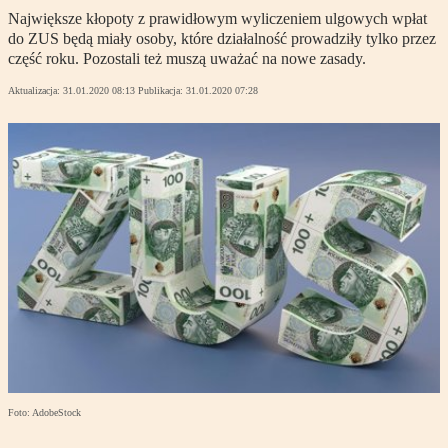
Największe kłopoty z prawidłowym wyliczeniem ulgowych wpłat
do ZUS będą miały osoby, które działalność prowadziły tylko przez
część roku. Pozostali też muszą uważać na nowe zasady.
Aktualizacja:
31.01.2020 08:13
Publikacja:
31.01.2020 07:28
Foto: AdobeStock