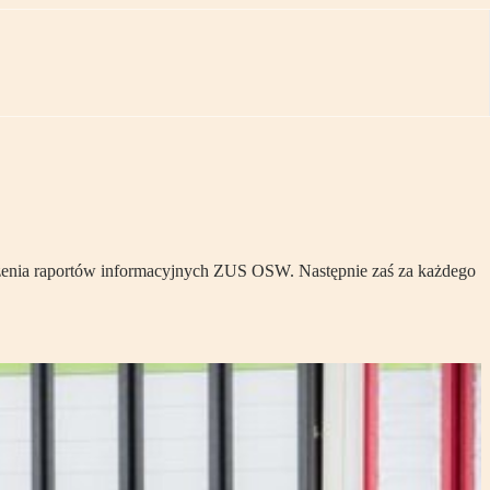
łożenia raportów informacyjnych ZUS OSW. Następnie zaś za każdego