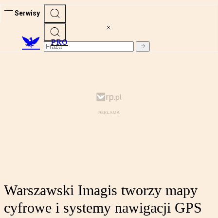
Serwisy
PRO
Warszawski Imagis tworzy mapy
cyfrowe i systemy nawigacji GPS