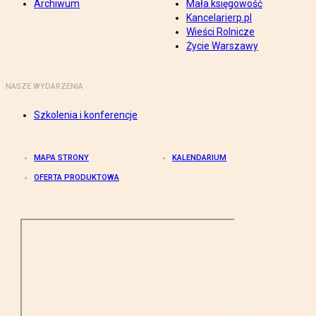
Archiwum
Mała księgowość
Kancelarierp.pl
Wieści Rolnicze
Życie Warszawy
NASZE WYDARZENIA
Szkolenia i konferencje
MAPA STRONY
KALENDARIUM
OFERTA PRODUKTOWA