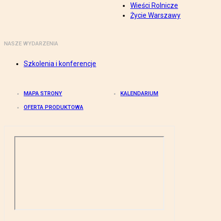
Wieści Rolnicze
Życie Warszawy
NASZE WYDARZENIA
Szkolenia i konferencje
MAPA STRONY
KALENDARIUM
OFERTA PRODUKTOWA