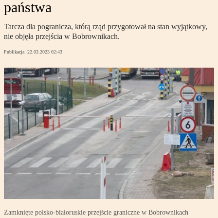
państwa
Tarcza dla pogranicza, którą rząd przygotował na stan wyjątkowy,
nie objęła przejścia w Bobrownikach.
Publikacja:
22.03.2023 02:43
Zamknięte polsko-białoruskie przejście graniczne w Bobrownikach