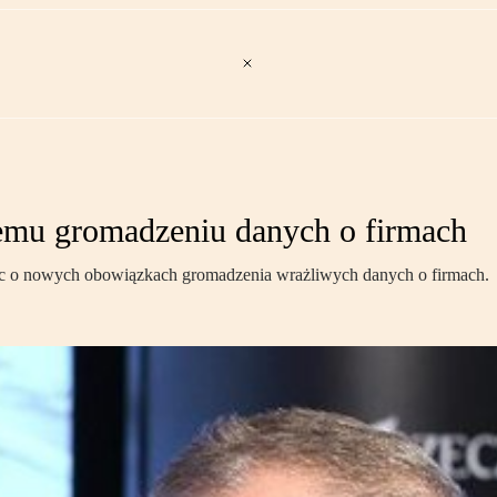
mu gromadzeniu danych o firmach
ząc o nowych obowiązkach gromadzenia wrażliwych danych o firmach.