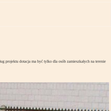
projektu dotacja ma być tylko dla osób zamieszkałych na terenie