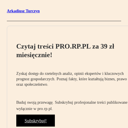
Arkadiusz Turczyn
Czytaj treści PRO.RP.PL za 39 zł
miesięcznie!
Zyskaj dostęp do rzetelnych analiz, opinii ekspertów i kluczowych
prognoz gospodarczych. Poznaj fakty, które kształtują biznes, prawo
oraz społeczeństwo.
Buduj swoją przewagę. Subskrybuj profesjonalne treści publikowane
wyłącznie w pro.rp.pl.
Subskrybuj!