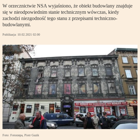
W orzecznictwie NSA wyjaśniono, że obiekt budowlany znajduje
się w nieodpowiednim stanie technicznym wówczas, kiedy
zachodzi niezgodność tego stanu z przepisami techniczno-
budowlanymi.
Publikacja:
10.02.2021 02:00
Foto: Fotorzepa, Piotr Guzik