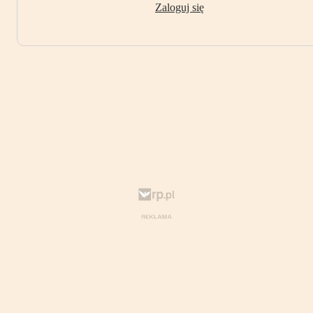
Zaloguj się