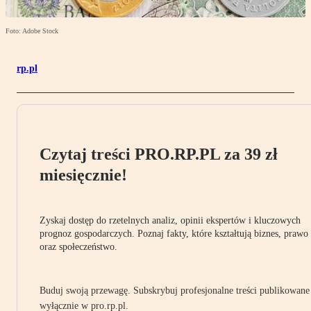
Foto: Adobe Stock
rp.pl
Czytaj treści PRO.RP.PL za 39 zł
miesięcznie!
Zyskaj dostęp do rzetelnych analiz, opinii ekspertów i kluczowych
prognoz gospodarczych. Poznaj fakty, które kształtują biznes, prawo
oraz społeczeństwo.
Buduj swoją przewagę. Subskrybuj profesjonalne treści publikowane
wyłącznie w pro.rp.pl.