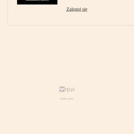
Zaloguj się