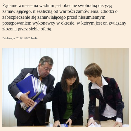
Żądanie wniesienia wadium jest obecnie swobodną decyzją
zamawiającego, niezależną od wartości zamówienia. Chodzi o
zabezpieczenie się zamawiającego przed niesumiennym
postępowaniem wykonawcy w okresie, w którym jest on związany
złożoną przez siebie ofertą.
Publikacja:
29.06.2022 14:44