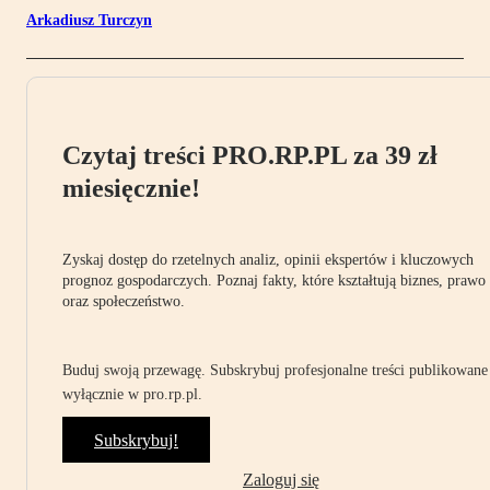
Arkadiusz Turczyn
Czytaj treści PRO.RP.PL za 39 zł
miesięcznie!
Zyskaj dostęp do rzetelnych analiz, opinii ekspertów i kluczowych
prognoz gospodarczych. Poznaj fakty, które kształtują biznes, prawo
oraz społeczeństwo.
Buduj swoją przewagę. Subskrybuj profesjonalne treści publikowane
wyłącznie w pro.rp.pl.
Subskrybuj!
Zaloguj się