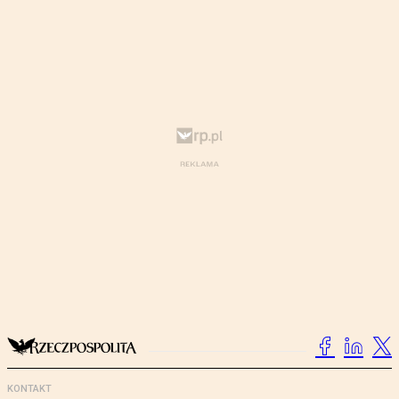
KONTAKT