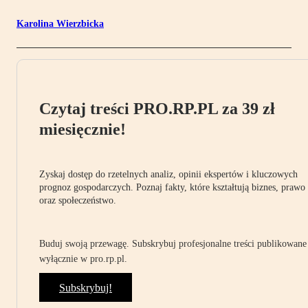
Karolina Wierzbicka
Czytaj treści PRO.RP.PL za 39 zł
miesięcznie!
Zyskaj dostęp do rzetelnych analiz, opinii ekspertów i kluczowych
prognoz gospodarczych. Poznaj fakty, które kształtują biznes, prawo
oraz społeczeństwo.
Buduj swoją przewagę. Subskrybuj profesjonalne treści publikowane
wyłącznie w pro.rp.pl.
Subskrybuj!