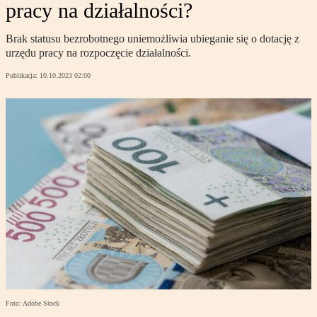
pracy na działalności?
Brak statusu bezrobotnego uniemożliwia ubieganie się o dotację z
urzędu pracy na rozpoczęcie działalności.
Publikacja:
10.10.2023 02:00
Foto: Adobe Stock