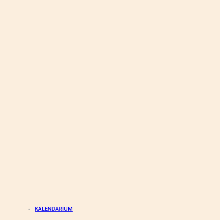
KALENDARIUM