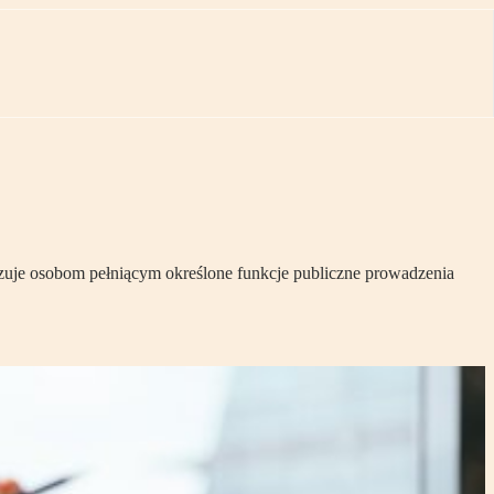
zuje osobom pełniącym określone funkcje publiczne prowadzenia