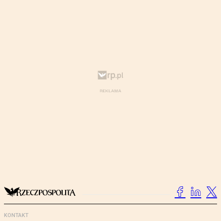
KONTAKT