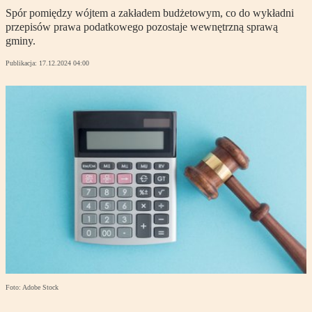
Spór pomiędzy wójtem a zakładem budżetowym, co do wykładni
przepisów prawa podatkowego pozostaje wewnętrzną sprawą
gminy.
Publikacja:
17.12.2024 04:00
Foto: Adobe Stock