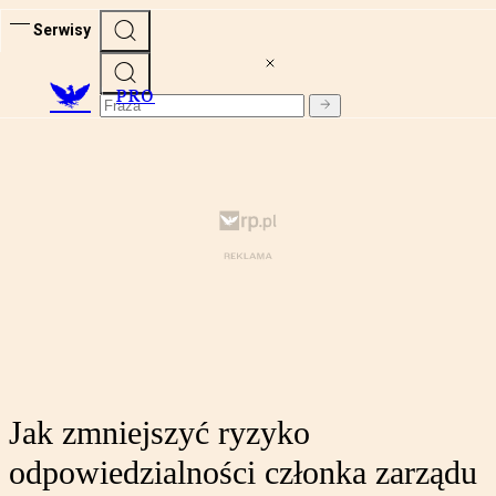
Serwisy
PRO
Jak zmniejszyć ryzyko
odpowiedzialności członka zarządu