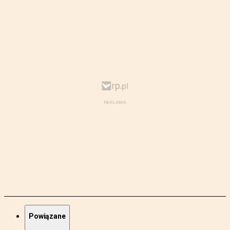
Powiązane