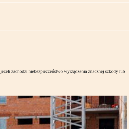
jeżeli zachodzi niebezpieczeństwo wyrządzenia znacznej szkody lub