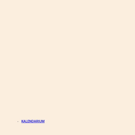
KALENDARIUM