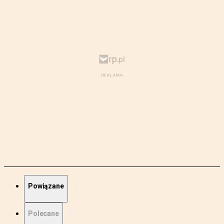
Powiązane
Polecane