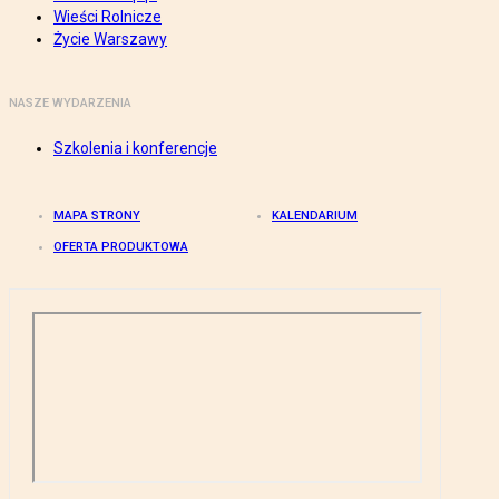
Wieści Rolnicze
Życie Warszawy
NASZE WYDARZENIA
Szkolenia i konferencje
MAPA STRONY
KALENDARIUM
OFERTA PRODUKTOWA