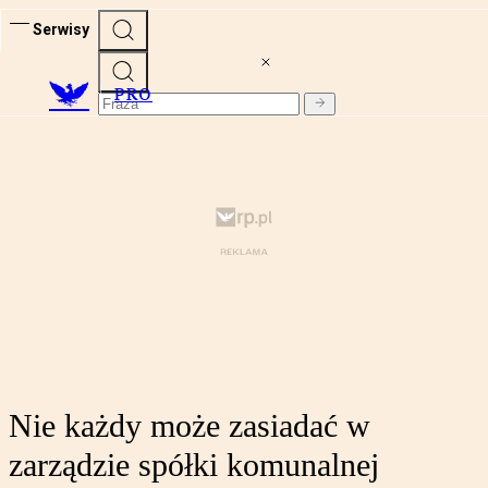
Serwisy
PRO
Nie każdy może zasiadać w
zarządzie spółki komunalnej