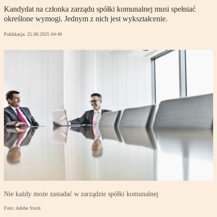
Kandydat na członka zarządu spółki komunalnej musi spełniać
określone wymogi. Jednym z nich jest wykształcenie.
Publikacja:
25.06.2025 04:40
Nie każdy może zasiadać w zarządzie spółki komunalnej
Foto: Adobe Stock