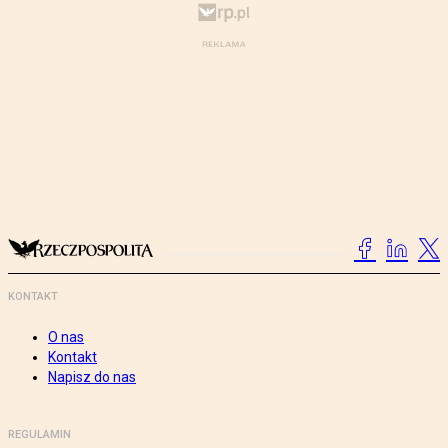
KONTAKT
O nas
Kontakt
Napisz do nas
REGULAMIN