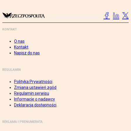
KONTAKT
O nas
Kontakt
Napisz do nas
REGULAMIN
Polityka Prywatności
Zmiana ustawień zgód
Regulamin serwisu
Informacje o nadawcy
Deklaracja dostępności
REKLAMA I PRENUMERATA