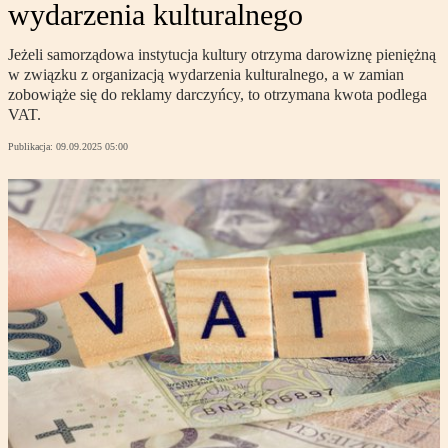
wydarzenia kulturalnego
Jeżeli samorządowa instytucja kultury otrzyma darowiznę pieniężną
w związku z organizacją wydarzenia kulturalnego, a w zamian
zobowiąże się do reklamy darczyńcy, to otrzymana kwota podlega
VAT.
Publikacja:
09.09.2025 05:00