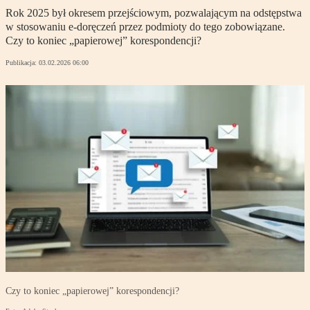
Rok 2025 był okresem przejściowym, pozwalającym na odstępstwa
w stosowaniu e-doręczeń przez podmioty do tego zobowiązane.
Czy to koniec „papierowej” korespondencji?
Publikacja:
03.02.2026 06:00
Czy to koniec „papierowej” korespondencji?