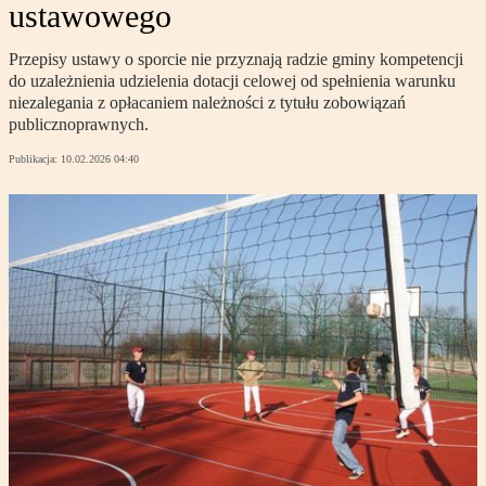
ustawowego
Przepisy ustawy o sporcie nie przyznają radzie gminy kompetencji
do uzależnienia udzielenia dotacji celowej od spełnienia warunku
niezalegania z opłacaniem należności z tytułu zobowiązań
publicznoprawnych.
Publikacja:
10.02.2026 04:40