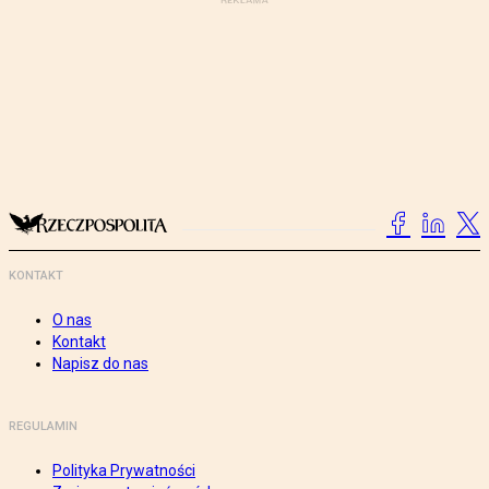
KONTAKT
O nas
Kontakt
Napisz do nas
REGULAMIN
Polityka Prywatności