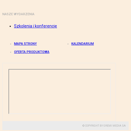
NASZE WYDARZENIA
Szkolenia i konferencje
MAPA STRONY
KALENDARIUM
OFERTA PRODUKTOWA
© COPYRIGHT BY GREMI MEDIA SA