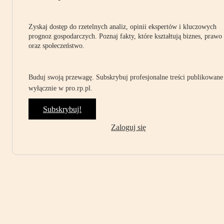
Zyskaj dostęp do rzetelnych analiz, opinii ekspertów i kluczowych
prognoz gospodarczych. Poznaj fakty, które kształtują biznes, prawo
oraz społeczeństwo.
Buduj swoją przewagę. Subskrybuj profesjonalne treści publikowane
wyłącznie w pro.rp.pl.
Subskrybuj!
Zaloguj się