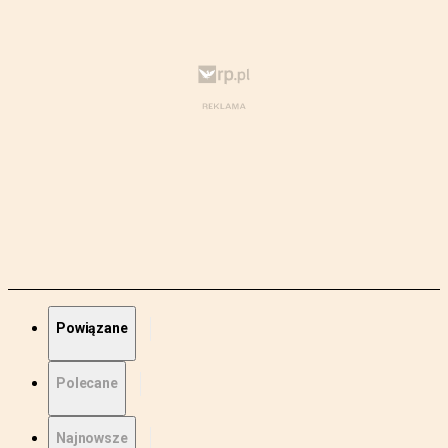
Powiązane
Polecane
Najnowsze