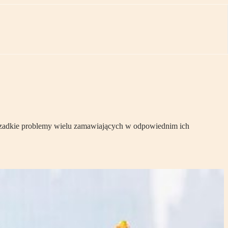
erzadkie problemy wielu zamawiających w odpowiednim ich