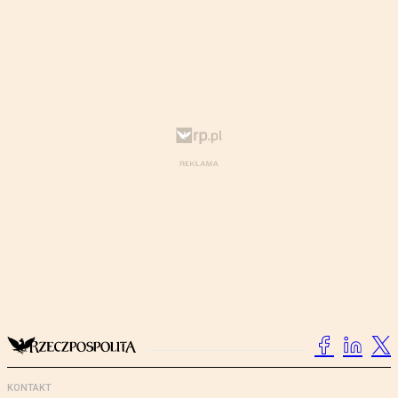
KONTAKT