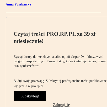
Anna Puszkarska
Czytaj treści PRO.RP.PL za 39 zł
miesięcznie!
Zyskaj dostęp do rzetelnych analiz, opinii ekspertów i kluczowych
prognoz gospodarczych. Poznaj fakty, które kształtują biznes, prawo
oraz społeczeństwo.
Buduj swoją przewagę. Subskrybuj profesjonalne treści publikowane
wyłącznie w pro.rp.pl.
Subskrybuj!
Zaloguj się