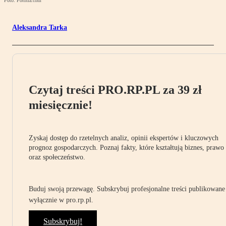
Foto: Fotolia.com
Aleksandra Tarka
Czytaj treści PRO.RP.PL za 39 zł
miesięcznie!
Zyskaj dostęp do rzetelnych analiz, opinii ekspertów i kluczowych
prognoz gospodarczych. Poznaj fakty, które kształtują biznes, prawo
oraz społeczeństwo.
Buduj swoją przewagę. Subskrybuj profesjonalne treści publikowane
wyłącznie w pro.rp.pl.
Subskrybuj!