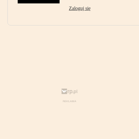
Zaloguj się