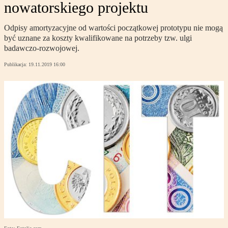
nowatorskiego projektu
Odpisy amortyzacyjne od wartości początkowej prototypu nie mogą
być uznane za koszty kwalifikowane na potrzeby tzw. ulgi
badawczo-rozwojowej.
Publikacja:
19.11.2019 16:00