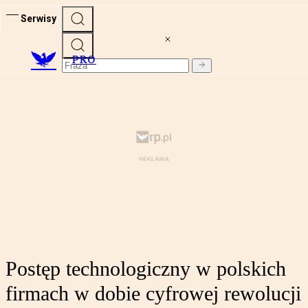
Serwisy
PRO
Postęp technologiczny w polskich
firmach w dobie cyfrowej rewolucji