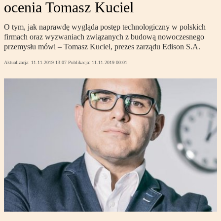
ocenia Tomasz Kuciel
O tym, jak naprawdę wygląda postęp technologiczny w polskich
firmach oraz wyzwaniach związanych z budową nowoczesnego
przemysłu mówi – Tomasz Kuciel, prezes zarządu Edison S.A.
Aktualizacja:
11.11.2019 13:07
Publikacja:
11.11.2019 00:01