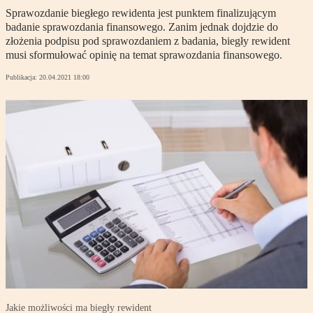
Sprawozdanie biegłego rewidenta jest punktem finalizującym
badanie sprawozdania finansowego. Zanim jednak dojdzie do
złożenia podpisu pod sprawozdaniem z badania, biegły rewident
musi sformułować opinię na temat sprawozdania finansowego.
Publikacja:
20.04.2021 18:00
Jakie możliwości ma biegły rewident