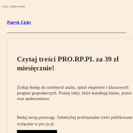
Foto: Adobe Stock
Patryk Cichy
Czytaj treści PRO.RP.PL za 39 zł
miesięcznie!
Zyskaj dostęp do rzetelnych analiz, opinii ekspertów i kluczowych
prognoz gospodarczych. Poznaj fakty, które kształtują biznes, prawo
oraz społeczeństwo.
Buduj swoją przewagę. Subskrybuj profesjonalne treści publikowane
wyłącznie w pro.rp.pl.