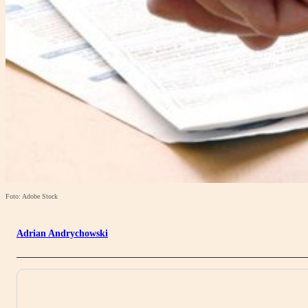
Foto: Adobe Stock
Adrian Andrychowski