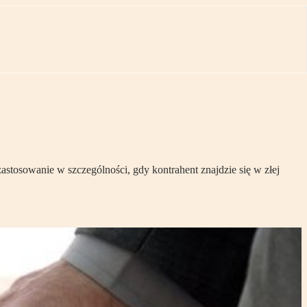
stosowanie w szczególności, gdy kontrahent znajdzie się w złej